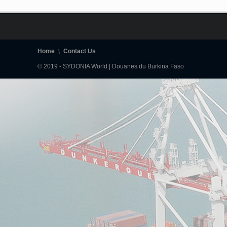
Home
Contact Us
© 2019 - SYDONIA World | Douanes du Burkina Faso