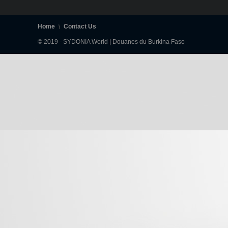
Home
Contact Us
© 2019 - SYDONIA World | Douanes du Burkina Faso