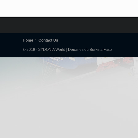
Home
Contact Us
© 2019 - SYDONIA World | Douanes du Burkina Faso