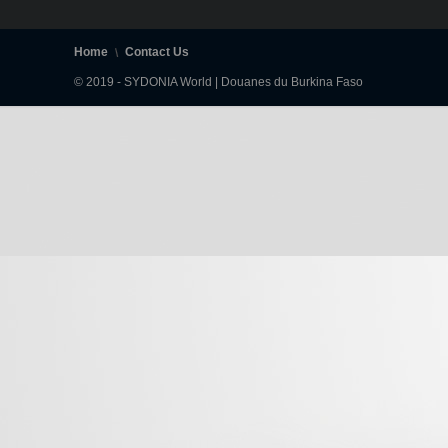
Home
Contact Us
© 2019 - SYDONIA World | Douanes du Burkina Faso