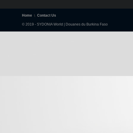
Home
Contact Us
© 2019 - SYDONIA World | Douanes du Burkina Faso