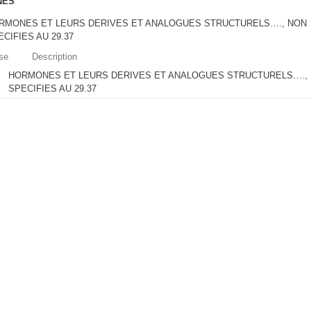
NES
RMONES ET LEURS DERIVES ET ANALOGUES STRUCTURELS…., NON
ECIFIES AU 29.37
se
Description
HORMONES ET LEURS DERIVES ET ANALOGUES STRUCTURELS….,
SPECIFIES AU 29.37