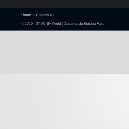
Home
Contact Us
© 2019 - SYDONIA World | Douanes du Burkina Faso