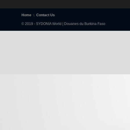
Home
Contact Us
© 2019 - SYDONIA World | Douanes du Burkina Faso