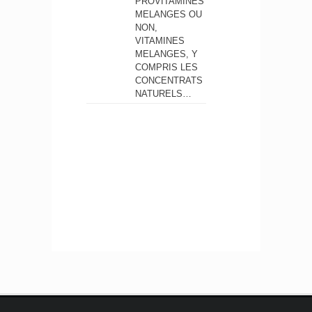
PROVITAMINES
MELANGES OU
NON,
VITAMINES
MELANGES, Y
COMPRIS LES
CONCENTRATS
NATURELS…