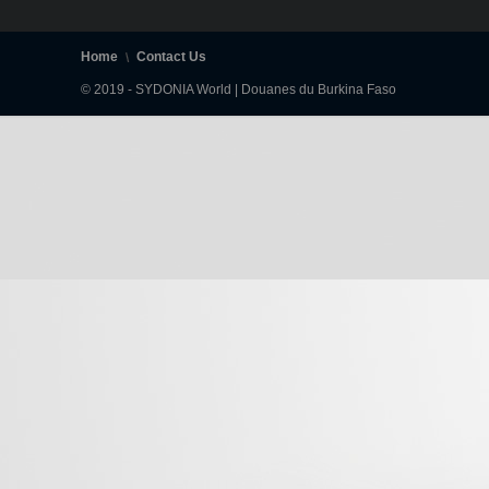
Home
Contact Us
© 2019 - SYDONIA World | Douanes du Burkina Faso