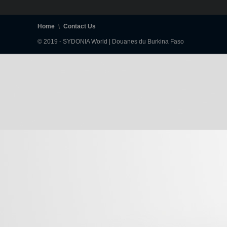
Home
Contact Us
© 2019 - SYDONIA World | Douanes du Burkina Faso