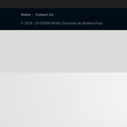
Home
Contact Us
© 2019 - SYDONIA World | Douanes du Burkina Faso