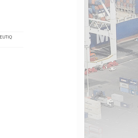
EUTIQ