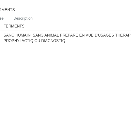
RMENTS
se
Description
FERMENTS
SANG HUMAIN, SANG ANIMAL PREPARE EN VUE D'USAGES THERAP
PROPHYLACTIQ OU DIAGNOSTIQ