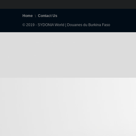
Home
Contact Us
© 2019 - SYDONIA World | Douanes du Burkina Faso