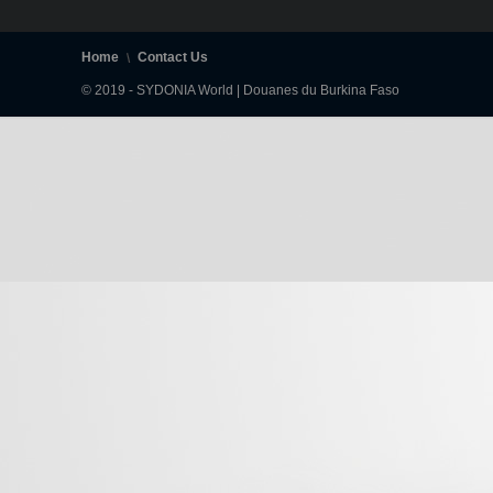
Home
Contact Us
© 2019 - SYDONIA World | Douanes du Burkina Faso