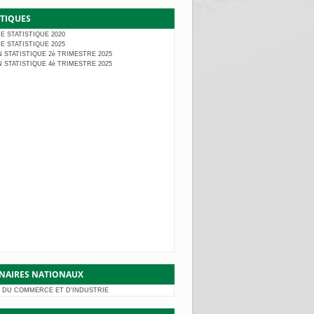
STIQUES
E STATISTIQUE 2020
E STATISTIQUE 2025
N STATISTIQUE 2è TRIMESTRE 2025
N STATISTIQUE 4è TRIMESTRE 2025
NAIRES NATIONAUX
 DU COMMERCE ET D'INDUSTRIE