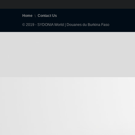
Home
Contact Us
© 2019 - SYDONIA World | Douanes du Burkina Faso