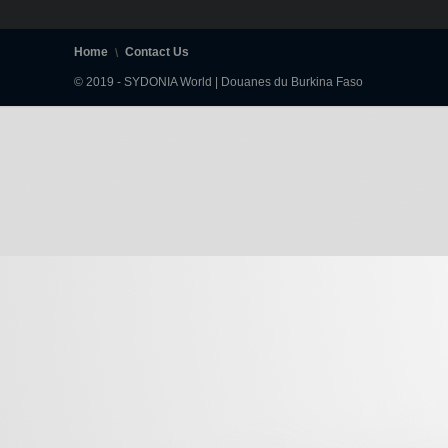
Home
Contact Us
© 2019 - SYDONIA World | Douanes du Burkina Faso