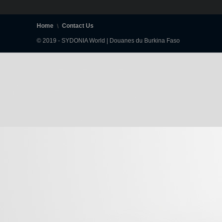
Home
Contact Us
© 2019 - SYDONIA World | Douanes du Burkina Faso