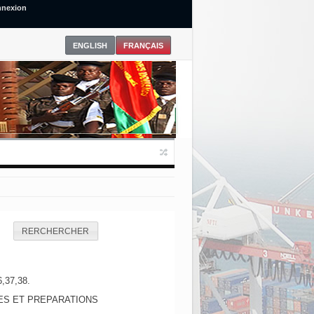
nexion
RERCHERCHER
6,37,38.
ES ET PREPARATIONS